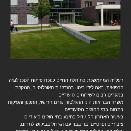
העלייה המתמשכת בתוחלת החיים לנוכח פיתוח הטכנולוגיה
הרפואית, באה לידי ביטוי בהזדקנות האוכלוסייה, הנזקקת
במקרים רבים לשירותים סיעודיים.
משרד הבריאות הינו הרגולטור, גורם הרישוי, התכנון והפיקוח
בתחום בתי החולים הסיעודיים.
בעשור האחרון חל גידול בהיצע בתי חולים סיעודיים
ציבוריים ופרטיים, בד בבד עם הגידול בביקוש לתחום.