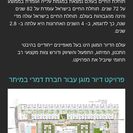
תוחלת החיים בעולם נמצאת במגמת עלייה ועומדת בממוצע
על 72 שנים. תוחלת החיים בישראל עומדת על 82 שנים
והינה מהגבוהות בעולם. תוחלת החיים בישראל עולה מדי
שנה, כך לדוגמא, ב- 4 השנים האחרונות היא עלתה ב- 2.8
שנים.
עולם הדיור המוגן הינו בעל מאפיינים ייחודיים בהיבטי
התכנון, המיתוג, התפעול והשיווק ודורש צוות מקצועי רב
תחומי שיוביל את הפרויקט.
פרויקט דיור מוגן עבור חברת דמרי במיתר