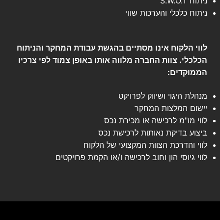
ניתוח S.W.O.T
ניתוח כלכלי והערכות שווי
לווי הלקוח אינו מסתיים בהגשת עבודת המחקר והניתוח
הכלכלי. צוות החברה מלווה אותו באופן צמוד לפי צרכיו
הממוקדים:
מנהלת היגוי ושיווק לפרויקט
יישום המלצות המחקר
לווי מו"מ לרכישה או מכירת נכס
ביצוע בדיקת נאותות לרכישת נכס
לווי והדרכת הצוות המקצועי של הלקוח
לווי גיוסי הון וחוב לרכישה ו/או הקמת פרויקטים