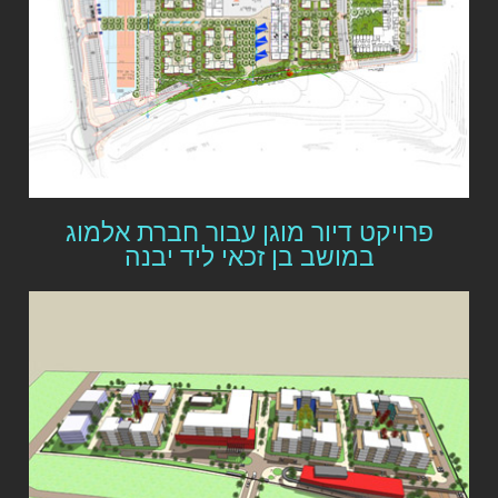
פרויקט דיור מוגן עבור חברת אלמוג
במושב בן זכאי ליד יבנה