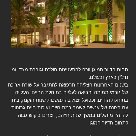
תחום הדיור המוגן זוכה להתעניינות הולכת וגוברת מצד יזמי
נדל"ן בארץ ובעולם.
בשנים האחרונות הצליחה הרפואה להתגבר על שורה ארוכה
של גורמי תמותה והביאה לעלייה בתוחלת החיים. העלייה
בתוחלת החיים, וכפועל יוצא בהתמשכות שנות הזקנה, ביחד
עם רצונם של אנשים לשמר רמת חיים ואיכות חיים גבוהות
להן היו מורגלים במשך שנות חייהם, יוצרים ביקוש גבוה
לתחום הדיור המוגן.