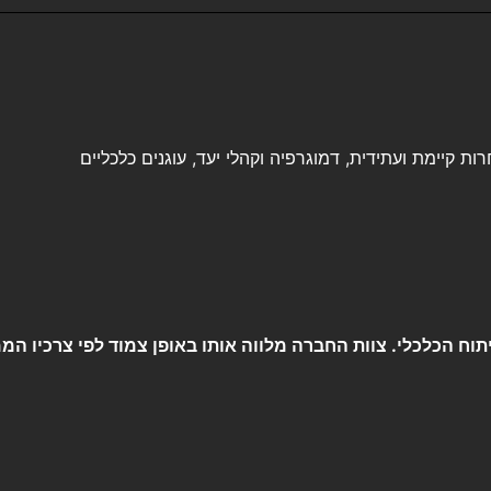
ת קיימת ועתידית, דמוגרפיה וקהלי יעד, עוגנים כלכליים
וח הכלכלי. צוות החברה מלווה אותו באופן צמוד לפי צרכיו המ