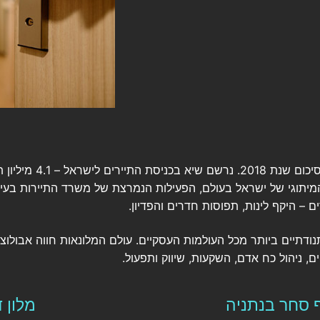
ה המיתוגי של ישראל בעולם, הפעילות הנמרצת של משרד התיירות בעי
נודתיים ביותר מכל העולמות העסקיים. עולם המלונאות חווה אבולוצ
, ניהול כח אדם, השקעות, שיווק ותפעול.
מלון 