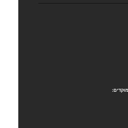
מוקדים: