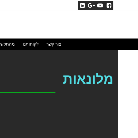
צור קשר
לקוחותנו
מהתקשו
מלונאות