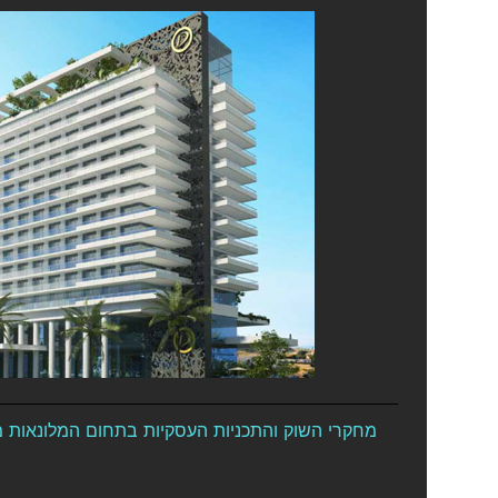
מחקרי השוק והתכניות העסקיות בתחום המלונאות מהו