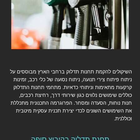
השיקולים להקמת תחנות תדלוק ברחבי הארץ מבוססים על
ניתוח פיתוח צירי תנועה, ניתוח נסועה של כלי רכב, זמינות
קרקעות מתאימות וניתוחי כדאיות. מתחמי תחנות התדלוק
כוללים שימושים נלווים כגון שירותי דרך, רחיצת רכבים,
חנות נוחות, הסעדה ומסחר. הפרוגרמה התכנונית מתכללת
את השימושים השונים לכדי יצירת תכנית עסקית מיטבית
וכוללנית.
תחנת תדלוק בקיבוץ סופה