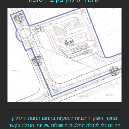
מחקרי השוק והתכניות העסקיות בתחום תחנות התדלוק
מהווים כלי לקבלת החלטות מושכלות של יזמי הנדל"ן בקשר