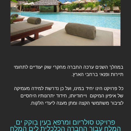
במהלך השנים ערכה החברה מחקרי שוק יעודיים לתחומי
תיירות ופנאי ברחבי הארץ.
כל פרויקט הינו יחיד במינו, ועל כן נדרשת למידה מעמיקה
של איפיון המיקום וייחודיותו, חידוד יתרונותיו היחסיים
לציבור משתמשי הקצה ומתן מענה ליעדי הלקוח.
פרויקט סולריום ומרפא בעין בוקק ים
המלח עבור החברה הכלכלית לים המלח