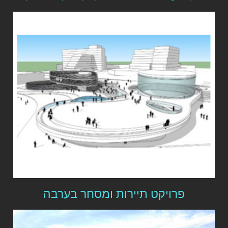
פרויקט תיירות ומסחר בערבה