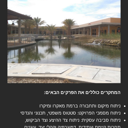
המחקרים כוללים את הפרקים הבאים:
ניתוח מיקום ותחבורה ברמת מאקרו ומיקרו
ניתוח מסמכי הפרויקט: סטטוס משפטי, תכנוני והנדסי
ניתוח סביבה עסקית: ניתוח צד ההיצע וצד הביקוש,
תחרות קיימת ועתידית, דמוגרפיה וקהלי יעד, עוגנים