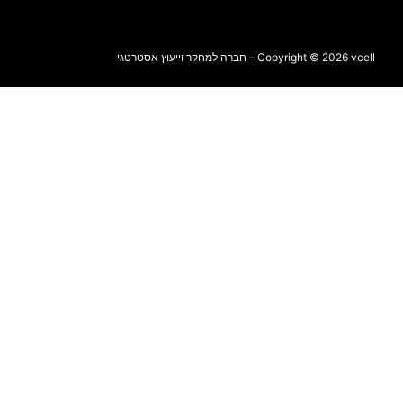
Copyright © 2026 vcell – חברה למחקר וייעוץ אסטרטגי