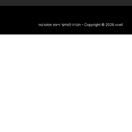
Copyright © 2026 vcell – חברה למחקר וייעוץ אסטרטגי