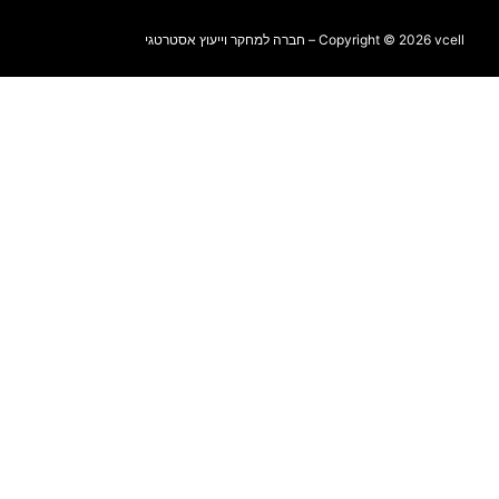
Copyright © 2026 vcell – חברה למחקר וייעוץ אסטרטגי