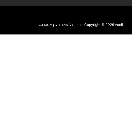
Copyright © 2026 vcell – חברה למחקר וייעוץ אסטרטגי