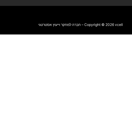
Copyright © 2026 vcell – חברה למחקר וייעוץ אסטרטגי