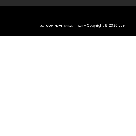
Copyright © 2026 vcell – חברה למחקר וייעוץ אסטרטגי