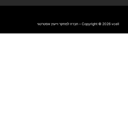
Copyright © 2026 vcell – חברה למחקר וייעוץ אסטרטגי