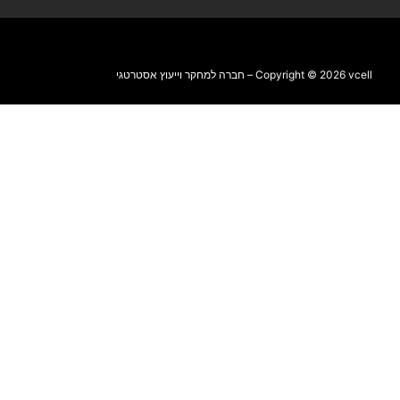
Copyright © 2026 vcell – חברה למחקר וייעוץ אסטרטגי