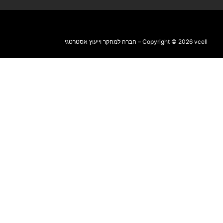
Copyright © 2026 vcell – חברה למחקר וייעוץ אסטרטגי