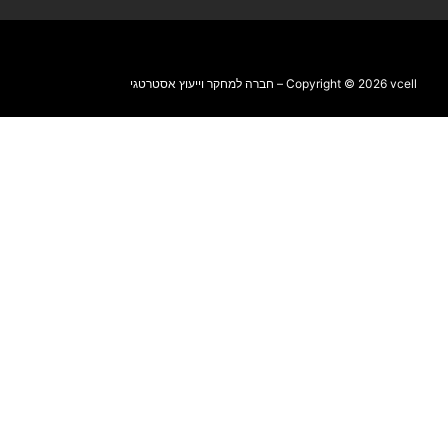
Copyright © 2026 vcell – חברה למחקר וייעוץ אסטרטגי