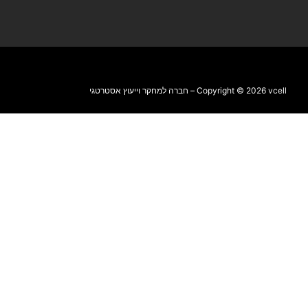
Copyright © 2026 vcell – חברה למחקר וייעוץ אסטרטגי