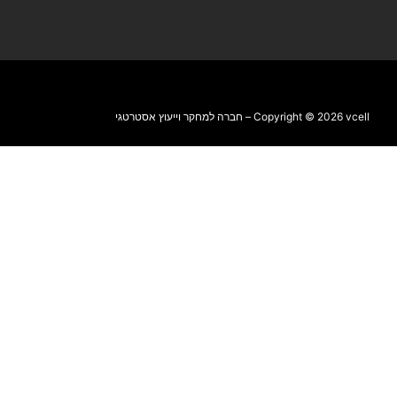
Copyright © 2026 vcell – חברה למחקר וייעוץ אסטרטגי