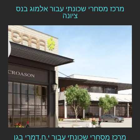
מרכז מסחרי שכונתי עבור אלמוג בנס
ציונה
מרכז מסחרי שכונתי עבור י.ח.דמרי בגן