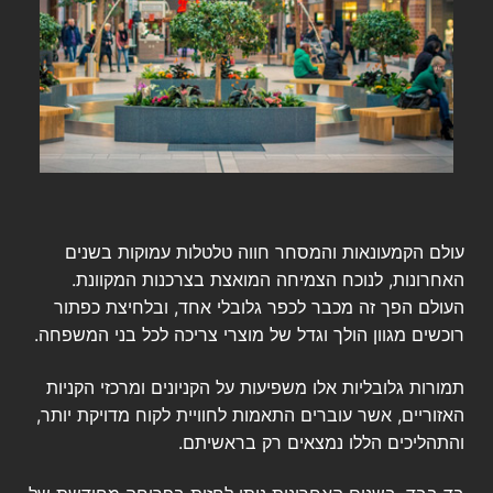
עולם הקמעונאות והמסחר חווה טלטלות עמוקות בשנים
האחרונות, לנוכח הצמיחה המואצת בצרכנות המקוונת.
העולם הפך זה מכבר לכפר גלובלי אחד, ובלחיצת כפתור
רוכשים מגוון הולך וגדל של מוצרי צריכה לכל בני המשפחה.
תמורות גלובליות אלו משפיעות על הקניונים ומרכזי הקניות
האזוריים, אשר עוברים התאמות לחוויית לקוח מדויקת יותר,
והתהליכים הללו נמצאים רק בראשיתם.