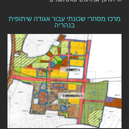
מרכז מסחרי שכונתי עבור אגודה שיתופית
בנהריה