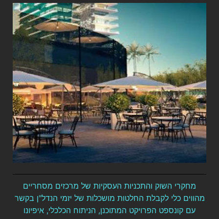
מחקרי השוק והתכניות העסקיות של מרכזים מסחריים
מהווים כלי לקבלת החלטות מושכלות של יזמי הנדל"ן בקשר
עם קונספט הפרויקט המתוכנן, הניתוח הכלכלי, איפיונו