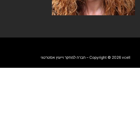
Copyright © 2026 vcell – חברה למחקר וייעוץ אסטרטגי