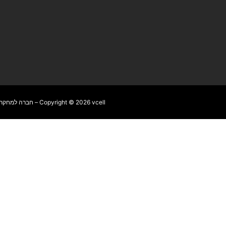
Copyright © 2026 vcell – חברה למחקר וייעוץ אסטרטגי