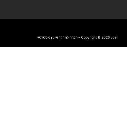
Copyright © 2026 vcell – חברה למחקר וייעוץ אסטרטגי