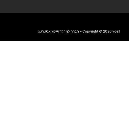
Copyright © 2026 vcell – חברה למחקר וייעוץ אסטרטגי