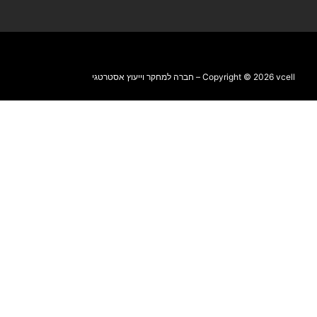
Copyright © 2026 vcell – חברה למחקר וייעוץ אסטרטגי