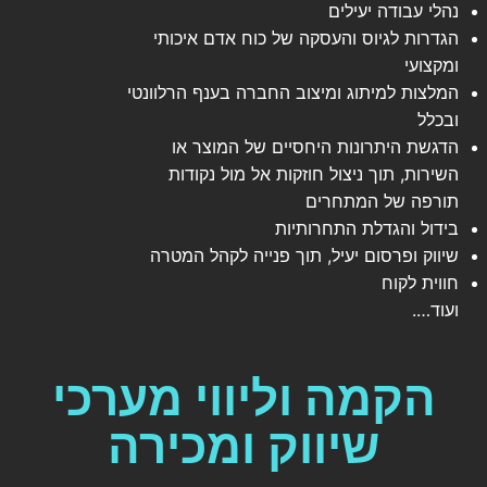
נהלי עבודה יעילים
הגדרות לגיוס והעסקה של כוח אדם איכותי
ומקצועי
המלצות למיתוג ומיצוב החברה בענף הרלוונטי
ובכלל
הדגשת היתרונות היחסיים של המוצר או
השירות, תוך ניצול חוזקות אל מול נקודות
תורפה של המתחרים
בידול והגדלת התחרותיות
שיווק ופרסום יעיל, תוך פנייה לקהל המטרה
חווית לקוח
ועוד….
הקמה וליווי מערכי
שיווק ומכירה