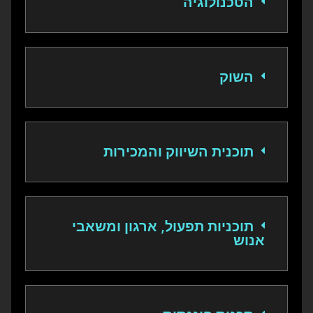
הטכנולוגיה
השוק
תוכנית השיווק והמכירות
תוכניות תפעול, ארגון ומשאבי
אנוש