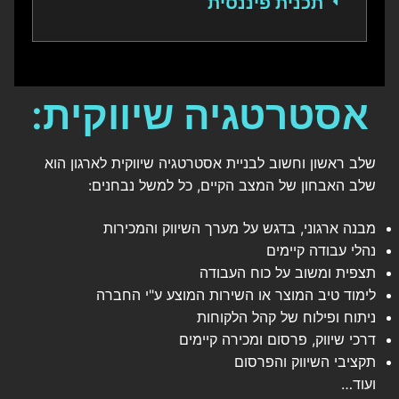
תכנית פיננסית
אסטרטגיה שיווקית:
שלב ראשון וחשוב לבניית אסטרטגיה שיווקית לארגון הוא
שלב האבחון של המצב הקיים, כל למשל נבחנים:
מבנה ארגוני, בדגש על מערך השיווק והמכירות
נהלי עבודה קיימים
תצפית ומשוב על כוח העבודה
לימוד טיב המוצר או השירות המוצע ע"י החברה
ניתוח ופילוח של קהל הלקוחות
דרכי שיווק, פרסום ומכירה קיימים
תקציבי השיווק והפרסום
ועוד…