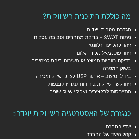
מה כוללת התוכנית השיווקית?
הגדרת מטרות ויעדים
ניתוח SWOT – בדיקת מתחרים וסביבה עסקית
זיהוי קהל יעד רלוונטי
זיהוי פוטנציאל מכירה גלום
בדיקת רווחיות המוצר או השירות ביחס למחירים
בשוק המטרה
בידול ומיצוב – איתור USP לצרכי שיווק ומכירה
זיהו קשיי שיווק ומכירה והתנגדויות נצפות
התייחסות לתקציבים ואפיקי שיווק שונים
כנגזרת של האסטרטגיה השיווקית יוגדרו:
יעדי החברה
קהל היעד של החברה