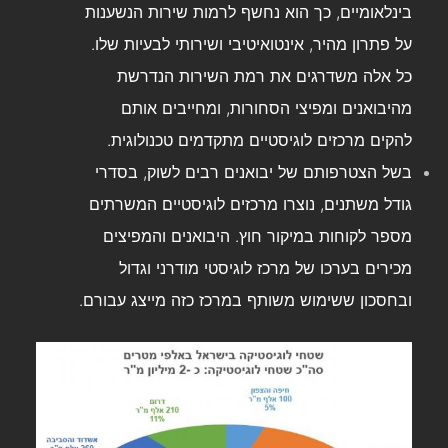
בינלאומיים, כך הוא נחשף לרמות שירות הנשענות
על פתרון מהיר, אינטואיטיבי ושירותי לבעיות שלו.
כל אלה משדרגים את רמת השירות הנדרשת
מהיבואנים ומפיצי הסחורות, ומחייבים אותם
להקים מרכזים לוגיסטיים מתקדמים טכנולוגית.
בשל הצטרפותם של יבואנים רבים לשוק, בסדרי
גודל משתנים, נוצרו מרכזים לוגיסטיים המשרתים
מספר לקוחות במיקור חוץ. היבואנים והמפיצים
מכירים בערכו של מרכז לוגיסטי מודרני וגדול
ובחסכון ששימוש משותף במרכז כזה מייצג עבורם.