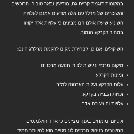
במקומות דוגמת קריית גת, מודיעין ובאר טוביה. הרוכשים
והשוכרים של מרלו"גים אלה מודעים אמנם לעלויות
השינוע שיעלו אולם הם מבינים כי עלויות אלה יקוזזו
במחיר הקרקע הנמוך.
השיקולים, אם כן, לבחירת מקום להקמת מרלו"ג הינם:
מיקום מרכזי ונגישות לצירי תנועה מרכזיים
זמינות הקרקע
עלות הקרקע ועלות הארנונה למ"ר
זכויות הבנייה בקרקע
עלויות והיצע כח אדם
ולסיום, מומחים בענף מציינים כי אחד האלמנטים
החשובים בניהול מרכזים לוגיסטיים הוא להיוותר תמיד