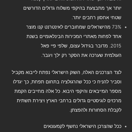
יותר אך מתבצעת בהיקפי משלוח גדולים הדורשים
שטחי אחסון רחבים יותר.
73% מהישראלים שמחוברים לאינטרנט קנו מוצר
אחד לפחות מאתרי המכירות הבינלאומיים בשנת
2015. מדובר בגידול עצום, שלפי פיי פאל
העולמית שערכה את הסקר רק ילך ויגבר.
לצד הצרכנים האלה, השוק הישראלי נפתח לייבוא מקביל
וסביר להניח כי ככל שהרגולציה בתחום תפחת, כך יגדלו
מספר המייבאים והיקפי היבוא. כל אלה מחייבים הקמת
מרכזים לוגיסטיים גדולים ברחבי הארץ ויצירת תשתית
לקבלת הסחורות ולהפצתן.
ככל שהצרכן הישראלי נחשף לקמעונאים