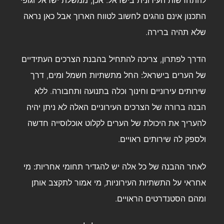
התכנון אינם נוהגים לחשוב לטווח הארוך אבל כאן נראה
שלא תהיה ברירה.
הדרך לפתרון, צריכה להתחיל
בהבנת הצרכים העתידיים
של הערים בישראל:
החל מתשתיות חשמל ומים, דרך
שירותים עירוניים וחינוך וכלה בתנועה ותחבורה. ללא
הבנה ברורה של הצרכים העירוניים האלה לא ניתן יהיה
להעריך את היכולת של הערים לקלוט אוכלוסייה חדשה
ולספק לה שירותים ראויים.
לאחר ההבנה של כל אלה יש
להגדיר תחומי אחריות:
מי
אחראי על התשתיות העירוניות, מי אמור לתקצב אותן
ומהם הסטנדרטים הראויים.