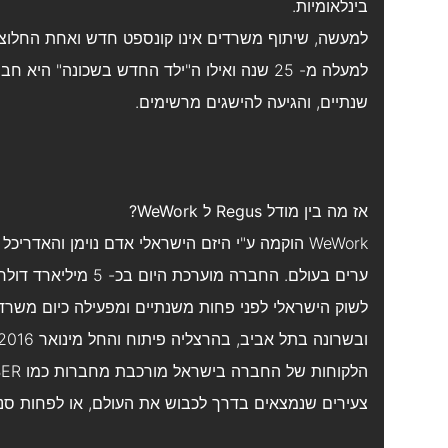
בינלאומיות.
שנתיים, והגיעה להישגים מרשימים.
אז מה בין מודל Regus ל WeWork?
צעירים שנמצאים בדרך לכבוש את העולם, או לפחות ס