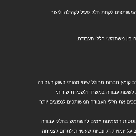
משותפים לקחת חלק פעיל לקהילה וליצור
ב קומץ חברות מחולל שינוי מהותי בשוק העבודה:
ע לשעות עבודה במשרד ולשכירת שירותי
אלה הופכים את חללי העבודה המשותפים לנפוצים יותר
מבוססות המזמינות יזמים להשתמש בחללי עבודה
ל יזמויות רלוונטיות שעשויות לתרום לצמיחה