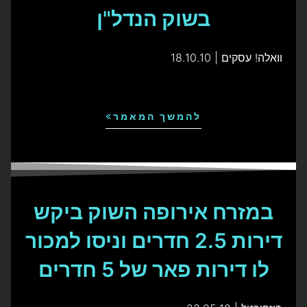
בשוק הנדל"ן
וואלה! עסקים | 18.10.10
להמשך המאמר
במזרח אירופה השוק ביקש
דירות 2.5 חדרים וניסו למכור
לו דירות פאר של 5 חדרים