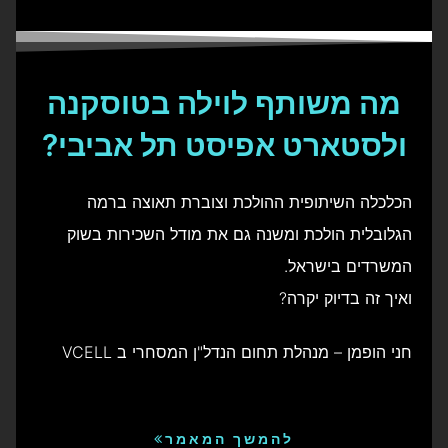
מה משותף לוילה בטוסקנה
ולסטארט אפיסט תל אביבי?
הכלכלה השיתופית ההולכת וצוברת תאוצה ברמה
הגלובלית הולכת ומשנה גם את מודל השכירות בשוק
המשרדים בישראל.
ואיך זה בדיוק יקרה?
חני הופמן – מנהלת תחום הנדל"ן המסחרי ב VCELL
להמשך המאמר