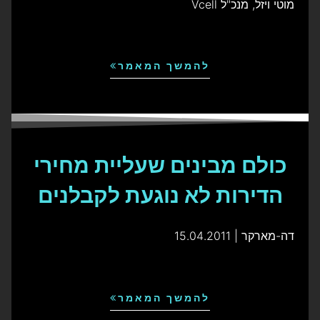
מוטי ויזל, מנכ"ל Vcell
להמשך המאמר
כולם מבינים שעליית מחירי
הדירות לא נוגעת לקבלנים
דה-מארקר | 15.04.2011
להמשך המאמר