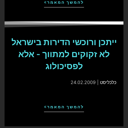
להמשך המאמר
ייתכן ורוכשי הדירות בישראל
לא זקוקים למתווך - אלא
לפסיכולוג
כלכליסט | 24.02.2009
להמשך המאמר