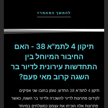
להמשך המאמר
תיקון 4 לתמ"א 38 - האם
החיבור המיוחל בין
התחדשות עירונית לדיור בר
השגה קרוב מאי פעם?
תיקון 4 לתמ"א 38 החדש, טומן בחובו שני אפיקים
לקידום פתרונות לדיור להשכרה ולדיור בר השגה, כאשר
פתרונות אלה הוכיחו את עצמם כמוצלחים במיוחד