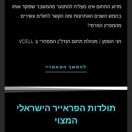
מדוע התחום אינו מצליח להתנער מהמשבר שפוקד אותו
בחמש השנים האחרונות ומה הקשר לחולים עשירים
מהמפרץ הפרסי?
חני הופמן / מנהלת תחום הנדל"ן המסחרי ב VCELL
להמשך המאמר
תולדות הפראייר הישראלי
המצוי