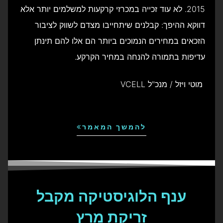
2015. לא עוד זכייה במכרזי קרקעות למשלמים יותר אלא
דווקא ההיפך: קבלנים שיתחייבו מצדם לשווק לציבור
הזכאים במחירים הנמוכים ביותר הם אלו להם תינתן
עדיפות בתמורה להנחה במחיר הקרקע.
מוטי ויזל / מנכ"ל VCELL
להמשך המאמר
ענף הלוגיסטיקה מקבל
זריקת מרץ