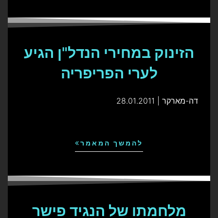
הזינוק במחירי הנדל"ן הגיע
לערי הפריפריה
דה-מארקר | 28.01.2011
להמשך המאמר
מלחמתו של הנגיד פישר