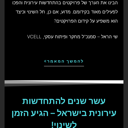
הבינו את הערך של פרויקטים בהתחדשות עירונית והפכו
לפעילים מאוד בקידומם. מדוע, אם כן, חל השינוי וכיצד
הוא משפיע על קידום הפרויקטים?
שי הראל – סמנכ"ל מחקר ופיתוח עסקי, VCELL
להמשך המאמר
עשר שנים להתחדשות
עירונית בישראל – הגיע הזמן
לשינוי!