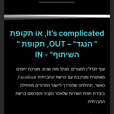
It's complicated, או תקופת
" הנגד" – OUT, תקופת "
השיתוף" - IN
ענף הנדל"ן למגורים, מנהל מזה שנים, מערכת יחסים
מאתגרת ומורכבת עם הרשת החברתית FaceBook,
כאשר, תחילתה שלהדרך ליישור ההדורים מתחילה
ביצירת חווית השירות שלאחר הקניה והפרסום ברשת
החברתית.