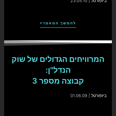
ביזפורטל | 23.05.10
להמשך המאמר
המרוויחים הגדולים של שוק
הנדל"ן:
קבוצה מספר 3
ביזפורטל | 01.06.09