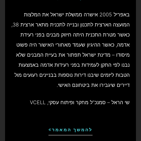
באפריל 2005 אישרה ממשלת ישראל את המלצות
המועצה הארצית לתכנון ובנייה לתכנית מתאר ארצית 38,
כאשר מטרת התכנית היתה חיזוק מבנים בפני רעידת
אדמה, כאשר ההיגיון שעמד מאחורי האישור היה פשוט
מיסודו – מדינת ישראל תפתור את בעיית המבנים שלא
נבנו לפי התקן לעמידות בפני רעידות אדמה באמצעות
הטבות ליזמים שיבנו דירות נוספות בבניינים רעועים מול
דיירים שיגבירו את ביטחונם האישי.
שי הראל – סמנכ"ל מחקר ופיתוח עסקי, VCELL
להמשך המאמר