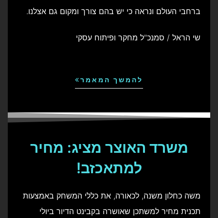
ברחבי העולם ונראה כי יש בהם צורך ומקום גם אצלנו.
שי הראל / סמנכ"ל מחקר ופיתוח עסקי
להמשך המאמר
משרד האוצר מציג: מחיר
למתאכזב!
משה כחלון משנה, לכאורה, את כללי המשחק באמצעות
תכנית מחיר למשתכן שאושרה בקבינט הדיור ביולי